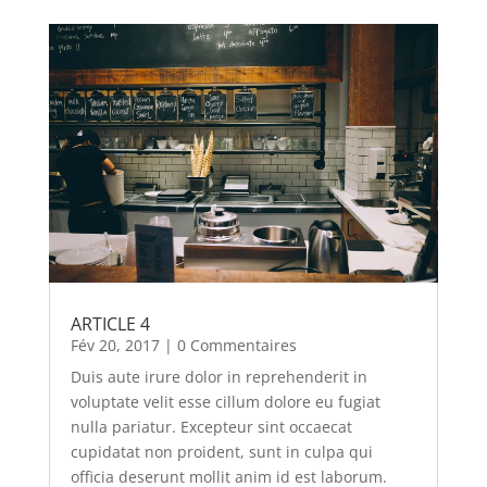
ARTICLE 4
Fév 20, 2017
| 0 Commentaires
Duis aute irure dolor in reprehenderit in
voluptate velit esse cillum dolore eu fugiat
nulla pariatur. Excepteur sint occaecat
cupidatat non proident, sunt in culpa qui
officia deserunt mollit anim id est laborum.