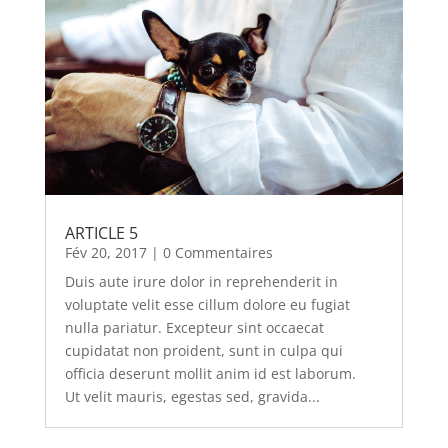
ARTICLE 5
Fév 20, 2017
| 0 Commentaires
Duis aute irure dolor in reprehenderit in
voluptate velit esse cillum dolore eu fugiat
nulla pariatur. Excepteur sint occaecat
cupidatat non proident, sunt in culpa qui
officia deserunt mollit anim id est laborum.
Ut velit mauris, egestas sed, gravida...