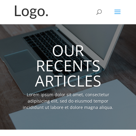
OUR
RECENTS
ARTICLES
Lorem ipsum dolor sit amet, consectetur
adipisicing elit, sed do eiusmod tempor
incididunt ut labore et dolore magna aliqua.