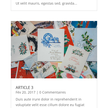
Ut velit mauris, egestas sed, gravida...
ARTICLE 3
Fév 20, 2017
| 0 Commentaires
Duis aute irure dolor in reprehenderit in
voluptate velit esse cillum dolore eu fugiat