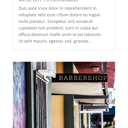
Duis aute irure dolor in reprehenderit in
voluptate velit esse cillum dolore eu fugiat
nulla pariatur. Excepteur sint occaecat
cupidatat non proident, sunt in culpa qui
officia deserunt mollit anim id est laborum.
Ut velit mauris, egestas sed, gravida...