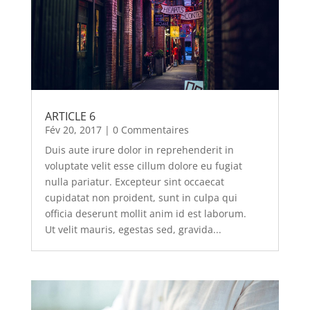
ARTICLE 6
Fév 20, 2017
| 0 Commentaires
Duis aute irure dolor in reprehenderit in
voluptate velit esse cillum dolore eu fugiat
nulla pariatur. Excepteur sint occaecat
cupidatat non proident, sunt in culpa qui
officia deserunt mollit anim id est laborum.
Ut velit mauris, egestas sed, gravida...